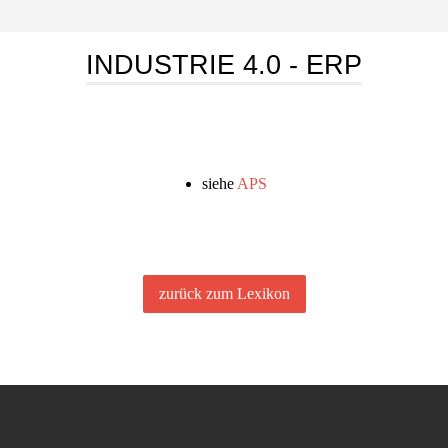
INDUSTRIE 4.0 - ERP
siehe
APS
zurück zum Lexikon