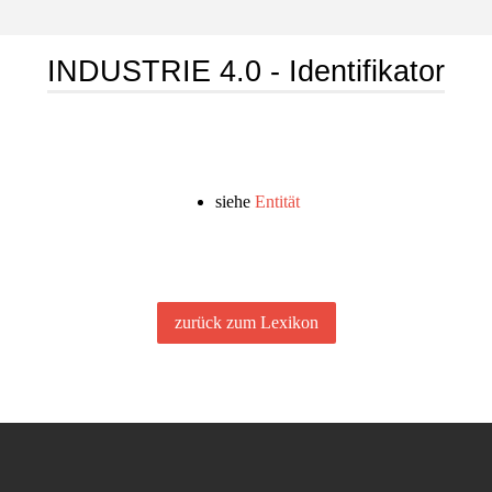
INDUSTRIE 4.0 - Identifikator
siehe
Entität
zurück zum Lexikon