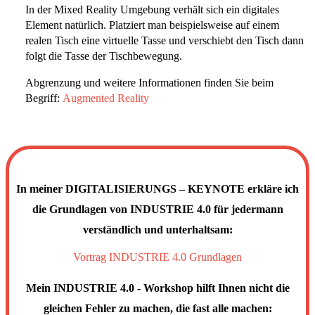
In der Mixed Reality Umgebung verhält sich ein digitales
Element natürlich. Platziert man beispielsweise auf einem
realen Tisch eine virtuelle Tasse und verschiebt den Tisch dann
folgt die Tasse der Tischbewegung.
Abgrenzung und weitere Informationen finden Sie beim
Begriff:
Augmented Reality
In meiner DIGITALISIERUNGS – KEYNOTE erkläre ich
die Grundlagen von INDUSTRIE 4.0 für jedermann
verständlich und unterhaltsam:
Vortrag INDUSTRIE 4.0 Grundlagen
Mein INDUSTRIE 4.0 - Workshop hilft Ihnen nicht die
gleichen Fehler zu machen, die fast alle machen: