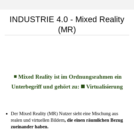
INDUSTRIE 4.0 - Mixed Reality
(MR)
◾ Mixed Reality ist im Ordnungsrahmen ein
Unterbegriff und gehört zu: ◼️ Virtualisierung
Der Mixed Reality (MR) Nutzer sieht eine Mischung aus
realen und virtuellen Bildern
, die einen räumlichen Bezug
zueinander haben.