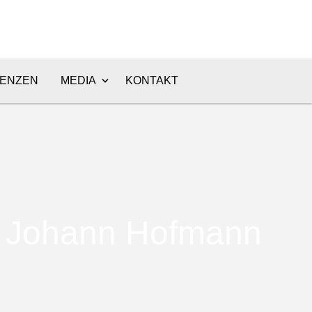
ENZEN
MEDIA
KONTAKT
Johann Hofmann