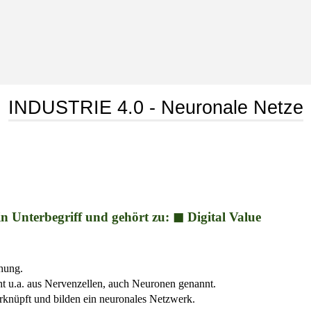
INDUSTRIE 4.0 - Neuronale Netze
 Unterbegriff und gehört zu: ◼ Digital Value
hung.
 u.a. aus Nervenzellen, auch Neuronen genannt.
knüpft und bilden ein neuronales Netzwerk.