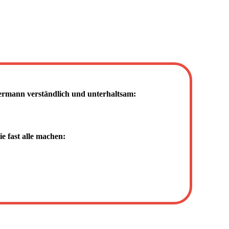
mann verständlich und unterhaltsam:
e fast alle machen: