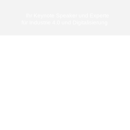
Ihr Keynote Speaker und Experte
für Industrie 4.0 und Digitalisierung