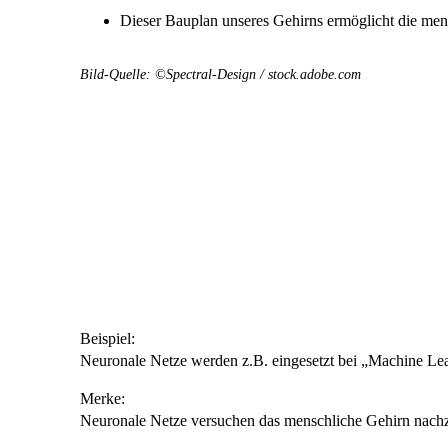
Dieser Bauplan unseres Gehirns ermöglicht die me
Bild-Quelle: ©Spectral-Design / stock.adobe.com
Beispiel:
Neuronale Netze werden z.B. eingesetzt bei „Machine Le
Merke:
Neuronale Netze versuchen das menschliche Gehirn nach