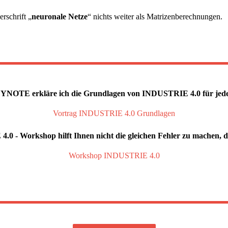
rschrift „
neuronale Netze
“ nichts weiter als Matrizenberechnungen.
TE erkläre ich die Grundlagen von INDUSTRIE 4.0 für jeder
Vortrag INDUSTRIE 4.0 Grundlagen
 - Workshop hilft Ihnen nicht die gleichen Fehler zu machen, di
Workshop INDUSTRIE 4.0