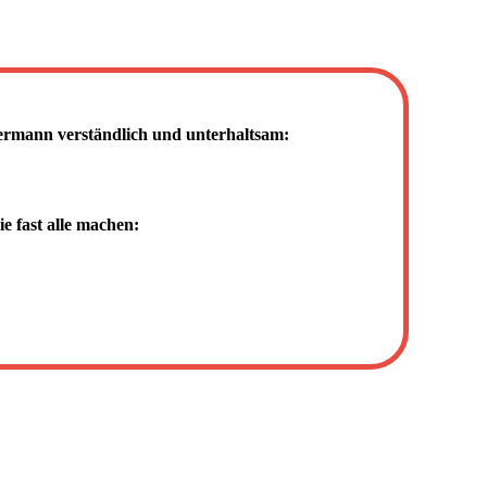
mann verständlich und unterhaltsam:
e fast alle machen: