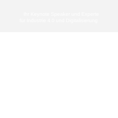
Ihr Keynote Speaker und Experte
für Industrie 4.0 und Digitalisierung