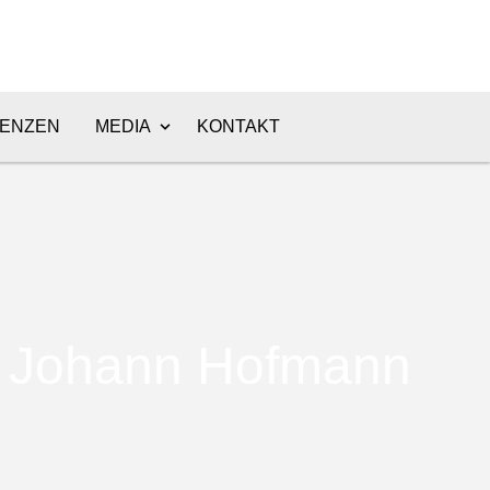
ENZEN
MEDIA
KONTAKT
Johann Hofmann