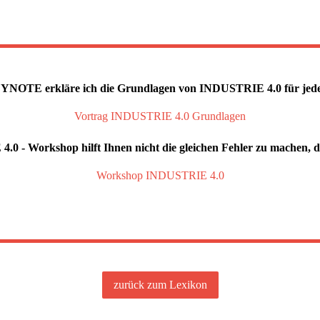
TE erkläre ich die Grundlagen von INDUSTRIE 4.0 für jeder
Vortrag INDUSTRIE 4.0 Grundlagen
 - Workshop hilft Ihnen nicht die gleichen Fehler zu machen, di
Workshop INDUSTRIE 4.0
zurück zum Lexikon