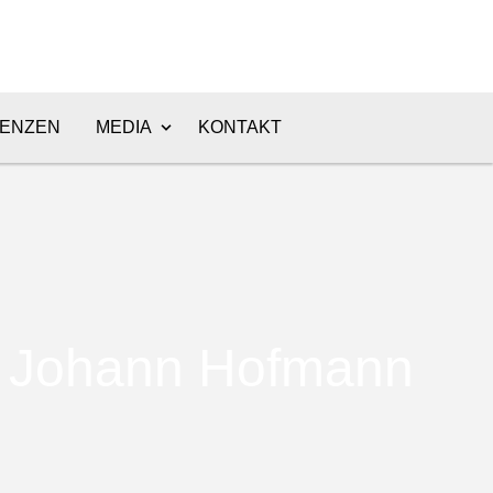
ENZEN
MEDIA
KONTAKT
Johann Hofmann