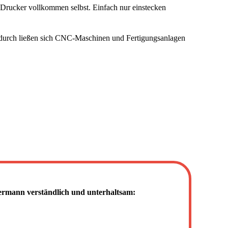
 Drucker vollkommen selbst. Einfach nur einstecken
 dadurch ließen sich CNC-Maschinen und Fertigungsanlagen
mann verständlich und unterhaltsam: